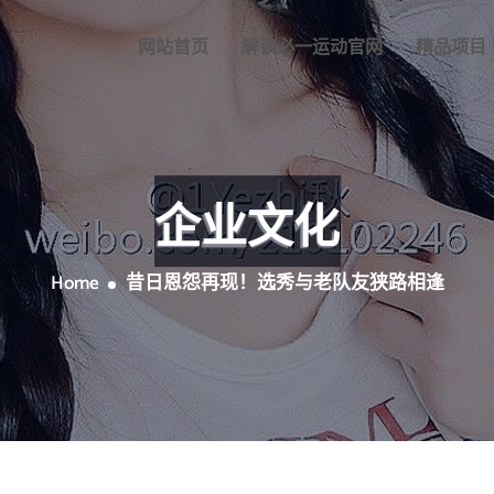
网站首页
解读必一运动官网
精品项目
企业文化
Home
昔日恩怨再现！选秀与老队友狭路相逢