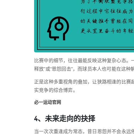
比赛中的细节，往往最能反映这种复杂心态。
释放”或“恩怨回击”，而球员本人也可能在这
正是这种多重视角的叠加，让狭路相逢的比赛
实竞争的综合博弈。
必一运动官网
4、未来走向的抉择
当一次次重逢成为常态，昔日恩怨并不会永远