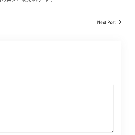
Next Post