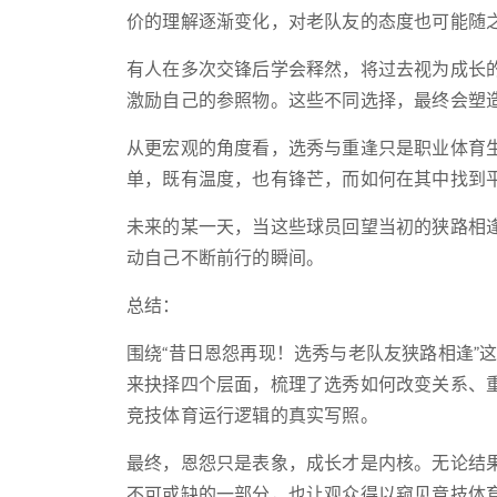
价的理解逐渐变化，对老队友的态度也可能随
有人在多次交锋后学会释然，将过去视为成长
激励自己的参照物。这些不同选择，最终会塑
从更宏观的角度看，选秀与重逢只是职业体育
单，既有温度，也有锋芒，而如何在其中找到
未来的某一天，当这些球员回望当初的狭路相
动自己不断前行的瞬间。
总结：
围绕“昔日恩怨再现！选秀与老队友狭路相逢”
来抉择四个层面，梳理了选秀如何改变关系、
竞技体育运行逻辑的真实写照。
最终，恩怨只是表象，成长才是内核。无论结
不可或缺的一部分，也让观众得以窥见竞技体