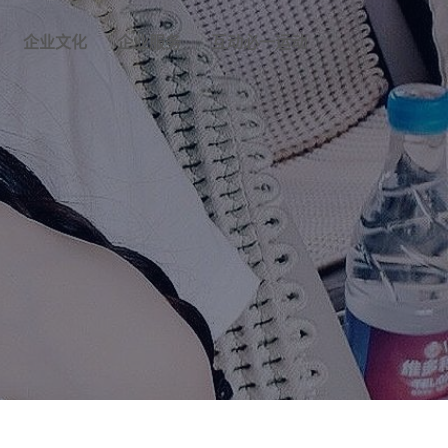
企业文化
企业服务
互动必一运动