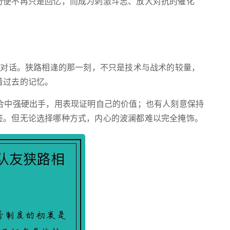
份便不再只是回忆，而成为刺激斗志、放大对抗的催化
接对话。狭路相逢的那一刻，不只是技术与战术的较量，
着过去的记忆。
合中强硬出手，用表现证明自己的价值；也有人刻意保持
签。但无论选择哪种方式，内心的波澜都难以完全掩饰。