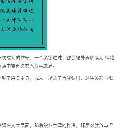
一次成功的防守、一个关键进球，都会被外界解读为“情绪
种解读中被再次卷入叙事漩涡。
超越了胜负本身，成为一场关于自我认同、过往关系与现
停留在对立层面。随着职业生涯的推进，球员对胜负与评