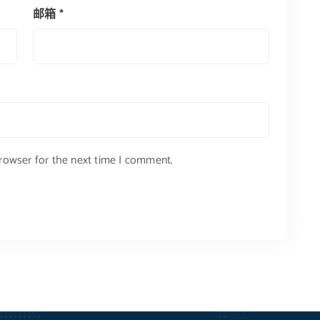
邮箱
*
browser for the next time I comment.