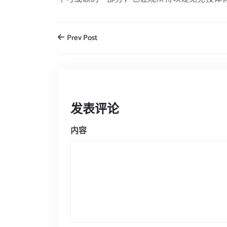
Prev Post
发表评论
内容