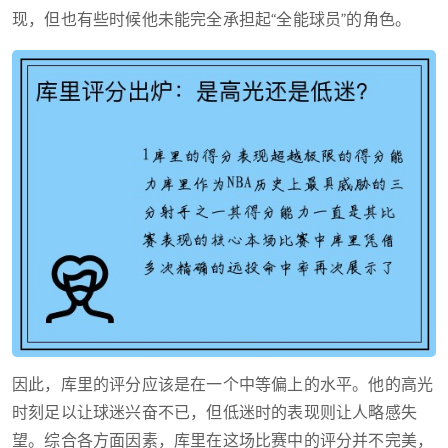
现，但也有些时候他未能完全承担起“全能球员”的角色。
因此，库里的评分应该是在一个中等偏上的水平。他的高光
时刻足以让球迷兴奋不已，但低迷时的表现则让人略感失
望。综合各方面因素，库里在这场比赛中的评分并不完美，