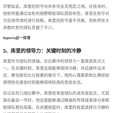
尽管如此，库里的防守也并非完全无用武之地。在快攻时，
他依然能通过出色的视野帮助球队提前布防，甚至在防守对
方后场传球时进行抢断。库里的防守虽不完美，但依然在大
多数时刻为球队贡献了不少。
bsports必一体育
3、库里的领导力：关键时刻的冷静
库里作为球队的领袖，在比赛中的领导力一直是其亮点之
一。在关键时刻，库里总是能够保持冷静，并迅速作出决
定，哪怕是在比分胶着的情况下。他的心理素质和比赛经验
使得他在紧张时刻能够保持较高的竞技状态。
在过去的几场比赛中，库里经常是球队的进攻发起点，尤其
是在最后一节时，他总是能够通过精准的传球或者得分来帮
助球队稳住局面。在关键投篮时，库里的投篮选择与冷静的