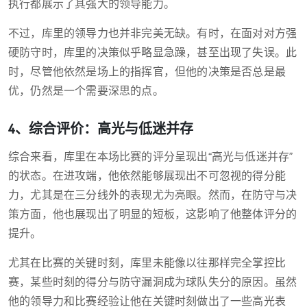
执行都展示了其强大的领导能力。
不过，库里的领导力也并非完美无缺。有时，在面对对方强
硬防守时，库里的决策似乎略显急躁，甚至出现了失误。此
时，尽管他依然是场上的指挥官，但他的决策是否总是最
优，仍然是一个需要深思的点。
4、综合评价：高光与低迷并存
综合来看，库里在本场比赛的评分呈现出“高光与低迷并存”
的状态。在进攻端，他依然能够展现出不可忽视的得分能
力，尤其是在三分线外的表现尤为亮眼。然而，在防守与决
策方面，他也展现出了明显的短板，这影响了他整体评分的
提升。
尤其在比赛的关键时刻，库里未能像以往那样完全掌控比
赛，某些时刻的得分与防守漏洞成为球队失分的原因。虽然
他的领导力和比赛经验让他在关键时刻做出了一些高光表