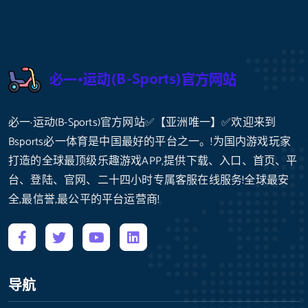
必一·运动(B-Sports)官方网站✅【亚洲唯一】✅欢迎来到
Bsports必一体育是中国最好的平台之一。!为国内游戏玩家
打造的全球最顶级乐趣游戏APP,提供下载、入口、首页、平
台、登陆、官网、二十四小时专属客服在线服务!全球最安
全,最信誉,最公平的平台运营商!
导航