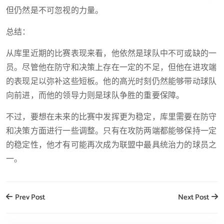
但仍然是不可忽视的力量。
总结：
从库里近期的比赛表现来看，他依然是球队中不可或缺的一
员。尽管他在防守和决策上存在一定的不足，但他在进攻端
的表现足以弥补这些短板。他的高光时刻仍然能够带动球队
向前进，而他的领导力则是球队争胜的重要保障。
不过，要想在未来的比赛中发挥更为稳定，库里需要在防守
和决策方面进行一些调整。只有在攻防两端都能够保持一定
的稳定性，他才有可能再次成为联盟中最具统治力的球员之
一。
Prev Post
Next Post