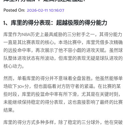
Posted On:
2026-02-11 10:16:07
1、库里的得分表现：超越极限的得分能力
库里作为NBA历史上最具威胁的三分射手之一，其得分能力
一直是其比赛表现的核心。本场比赛中，库里凭借多次精确
的远投命中率，再次展示了他不容小觑的进攻天赋。虽然球
队整体进攻状态有所波动，但库里的表现无疑是球队进攻的
核心动力。
然而，单看库里的得分并不意味着全盘皆胜。他虽然能够单
场砍下30+分，但也面临着对方防守者的紧逼。在比赛的某
些时段，库里的投篮命中率有所下滑，尤其是在关键时刻，
未能继续保持稳定的得分表现，这也直接影响了最终的比赛
结果。
库里的得分方式多种多样，除了稳定的三分球外，他在突破