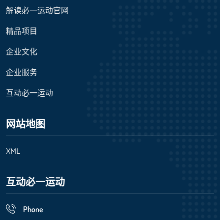
解读必一运动官网
精品项目
企业文化
企业服务
互动必一运动
网站地图
XML
互动必一运动
Phone