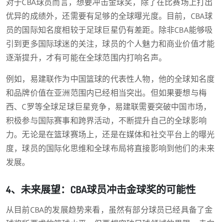
对于CBA球员而言，想要冲击金球奖，除了在比赛场上打出
优异的成绩外，还需要有足够的全球曝光度。目前，CBA球
员的国际知名度相较于足球巨星仍有差距。除非CBA能够吸
引到更多国际球迷的关注，球员的个人魅力和商业价值才能
逐渐提升，才有可能在全球范围内打响名声。
例如，易建联作为中国篮球的代表性人物，他的全球知名度
和品牌价值在亚洲范围内已经相当突出。但如果要想与梅
西、C罗等全球足球巨星竞争，易建联需要突破中国市场，
积极参与国际赛事和跨界活动，不断提升自己的全球影响
力。无论是在篮球赛场上，还是在媒体和社交平台上的曝光
度，球员的国际化思维和全球布局将直接影响到他们的未来
发展。
4、未来展望：CBA球员冲击金球奖的可能性
从目前CBA的发展趋势来看，虽然有部分球员已经具备了金