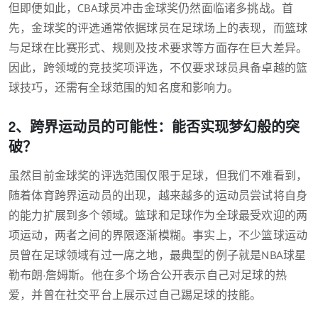
但即便如此，CBA球员冲击金球奖仍然面临诸多挑战。首
先，金球奖的评选通常依据球员在足球场上的表现，而篮球
与足球在比赛形式、规则及技术要求等方面存在巨大差异。
因此，跨领域的竞技奖项评选，不仅要求球员具备卓越的篮
球技巧，还需有全球范围的知名度和影响力。
2、跨界运动员的可能性：能否实现梦幻般的突
破？
虽然目前金球奖的评选范围仅限于足球，但我们不难看到，
随着体育跨界运动员的出现，越来越多的运动员尝试将自身
的能力扩展到多个领域。篮球和足球作为全球最受欢迎的两
项运动，两者之间的界限逐渐模糊。事实上，不少篮球运动
员曾在足球领域有过一席之地，最典型的例子就是NBA球星
勒布朗·詹姆斯。他在多个场合公开表示自己对足球的热
爱，并曾在社交平台上展示过自己踢足球的技能。