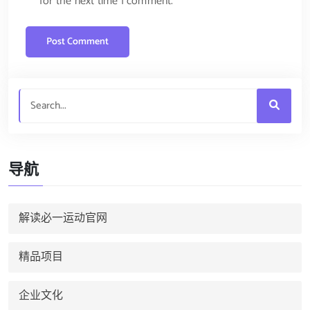
for the next time I comment.
导航
解读必一运动官网
精品项目
企业文化