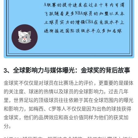
3、全球影响力与媒体曝光：金球奖的背后故事
金球奖不仅仅是对球员在比赛场上的评价，更重要的是媒体
的关注度、球迷的热情以及球员的全球影响力。过去几年
里，世界足坛的顶级球员往往依赖于其在全球范围内的曝光
和影响力，如梅西、C罗等人不仅仅是因为出色的球技获得
金球奖，他们的品牌效应和商业价值同样为他们的获奖加
分。