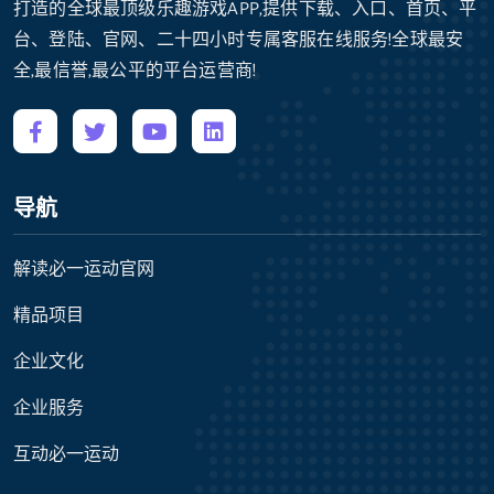
打造的全球最顶级乐趣游戏APP,提供下载、入口、首页、平
台、登陆、官网、二十四小时专属客服在线服务!全球最安
全,最信誉,最公平的平台运营商!
导航
解读必一运动官网
精品项目
企业文化
企业服务
互动必一运动