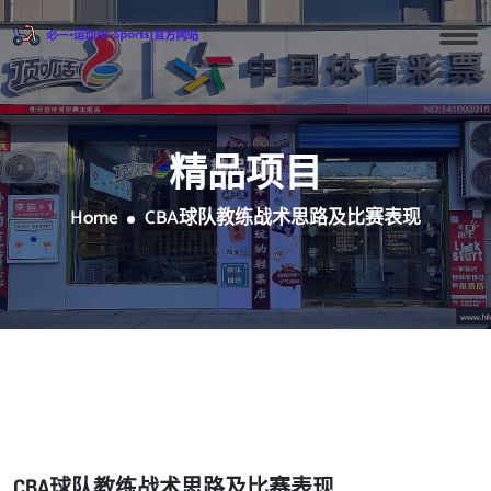
精品项目
Home
CBA球队教练战术思路及比赛表现
CBA球队教练战术思路及比赛表现