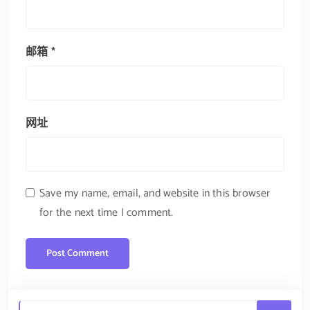
邮箱
*
网址
Save my name, email, and website in this browser
for the next time I comment.